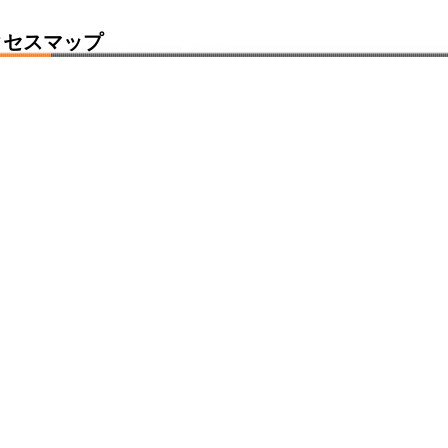
クセスマップ