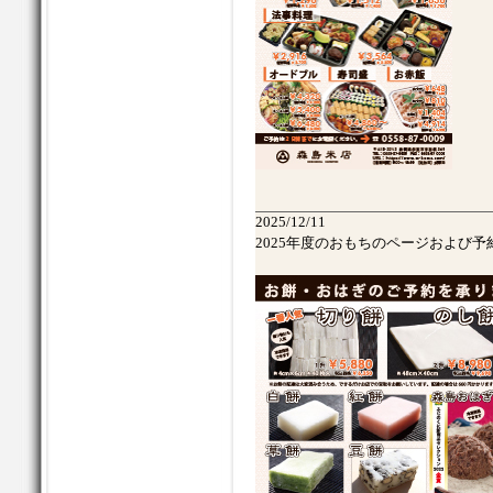
2025/12/11
2025年度のおもちのページおよび