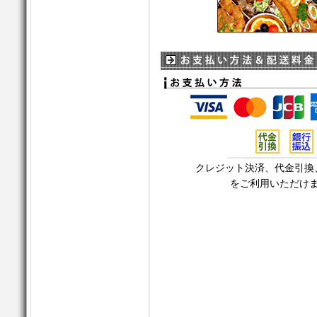
クレジット決済、代金引換
をご利用いただけ